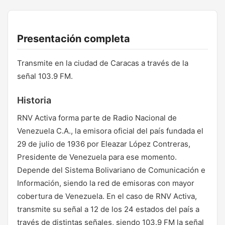
Presentación completa
Transmite en la ciudad de Caracas a través de la
señal 103.9 FM.
Historia
RNV Activa forma parte de Radio Nacional de
Venezuela C.A., la emisora oficial del país fundada el
29 de julio de 1936 por Eleazar López Contreras,
Presidente de Venezuela para ese momento.
Depende del Sistema Bolivariano de Comunicación e
Información, siendo la red de emisoras con mayor
cobertura de Venezuela. En el caso de RNV Activa,
transmite su señal a 12 de los 24 estados del país a
través de distintas señales, siendo 103.9 FM la señal