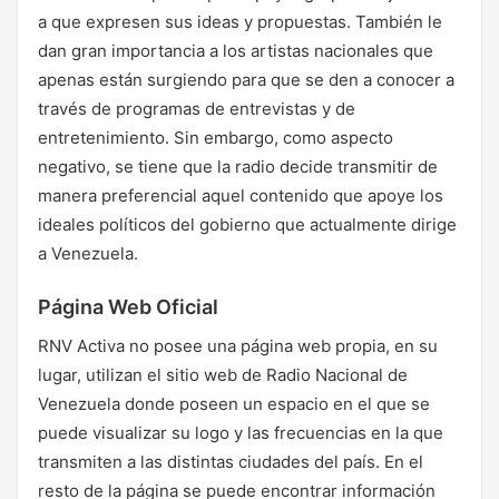
a que expresen sus ideas y propuestas. También le
dan gran importancia a los artistas nacionales que
apenas están surgiendo para que se den a conocer a
través de programas de entrevistas y de
entretenimiento. Sin embargo, como aspecto
negativo, se tiene que la radio decide transmitir de
manera preferencial aquel contenido que apoye los
ideales políticos del gobierno que actualmente dirige
a Venezuela.
Página Web Oficial
RNV Activa no posee una página web propia, en su
lugar, utilizan el sitio web de Radio Nacional de
Venezuela donde poseen un espacio en el que se
puede visualizar su logo y las frecuencias en la que
transmiten a las distintas ciudades del país. En el
resto de la página se puede encontrar información