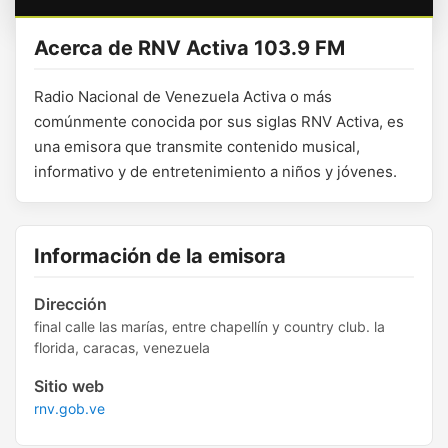
Acerca de RNV Activa 103.9 FM
Radio Nacional de Venezuela Activa o más
comúnmente conocida por sus siglas RNV Activa, es
una emisora que transmite contenido musical,
informativo y de entretenimiento a niños y jóvenes.
Información de la emisora
Dirección
final calle las marías, entre chapellín y country club. la
florida, caracas, venezuela
Sitio web
rnv.gob.ve