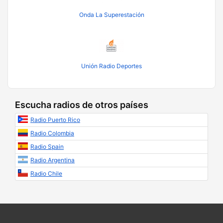
Onda La Superestación
Unión Radio Deportes
Escucha radios de otros países
Radio Puerto Rico
Radio Colombia
Radio Spain
Radio Argentina
Radio Chile