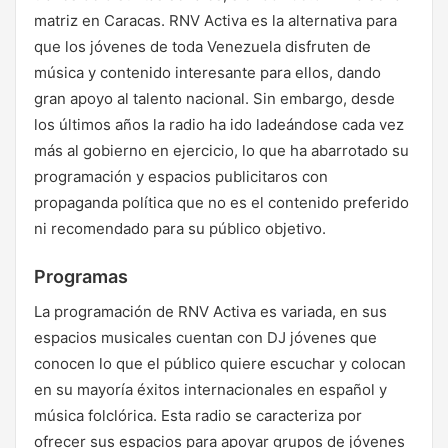
matriz en Caracas. RNV Activa es la alternativa para
que los jóvenes de toda Venezuela disfruten de
música y contenido interesante para ellos, dando
gran apoyo al talento nacional. Sin embargo, desde
los últimos años la radio ha ido ladeándose cada vez
más al gobierno en ejercicio, lo que ha abarrotado su
programación y espacios publicitaros con
propaganda política que no es el contenido preferido
ni recomendado para su público objetivo.
Programas
La programación de RNV Activa es variada, en sus
espacios musicales cuentan con DJ jóvenes que
conocen lo que el público quiere escuchar y colocan
en su mayoría éxitos internacionales en español y
música folclórica. Esta radio se caracteriza por
ofrecer sus espacios para apoyar grupos de jóvenes