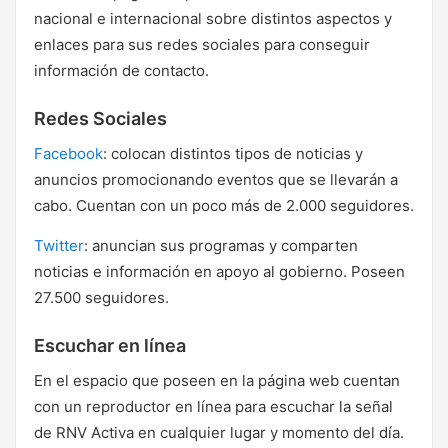
nacional e internacional sobre distintos aspectos y
enlaces para sus redes sociales para conseguir
información de contacto.
Redes Sociales
Facebook
: colocan distintos tipos de noticias y
anuncios promocionando eventos que se llevarán a
cabo. Cuentan con un poco más de 2.000 seguidores.
Twitter
: anuncian sus programas y comparten
noticias e información en apoyo al gobierno. Poseen
27.500 seguidores.
Escuchar en línea
En el espacio que poseen en la página web cuentan
con un reproductor en línea para escuchar la señal
de RNV Activa en cualquier lugar y momento del día.