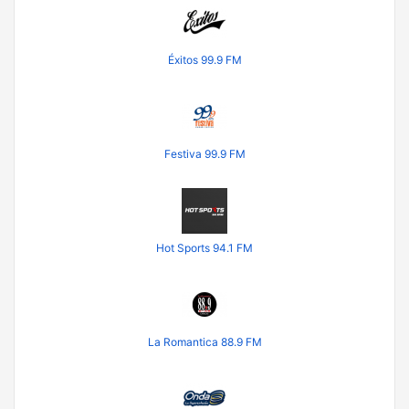
Éxitos 99.9 FM
Festiva 99.9 FM
Hot Sports 94.1 FM
La Romantica 88.9 FM