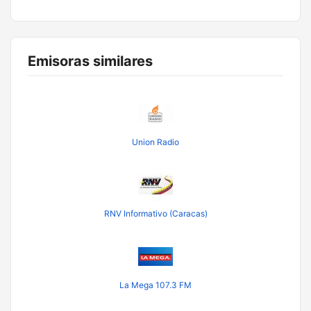
Emisoras similares
Union Radio
RNV Informativo (Caracas)
La Mega 107.3 FM