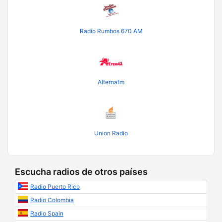
Radio Rumbos 670 AM
Alternafm
Union Radio
Escucha radios de otros países
Radio Puerto Rico
Radio Colombia
Radio Spain