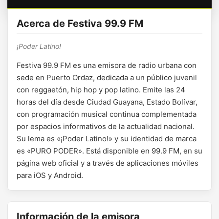
Acerca de Festiva 99.9 FM
¡Poder Latino!
Festiva 99.9 FM es una emisora de radio urbana con
sede en Puerto Ordaz, dedicada a un público juvenil
con reggaetón, hip hop y pop latino. Emite las 24
horas del día desde Ciudad Guayana, Estado Bolívar,
con programación musical continua complementada
por espacios informativos de la actualidad nacional.
Su lema es «¡Poder Latino!» y su identidad de marca
es «PURO PODER». Está disponible en 99.9 FM, en su
página web oficial y a través de aplicaciones móviles
para iOS y Android.
Información de la emisora