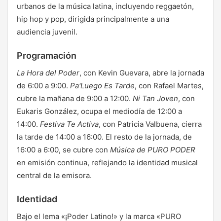
urbanos de la música latina, incluyendo reggaetón,
hip hop y pop, dirigida principalmente a una
audiencia juvenil.
Programación
La Hora del Poder
, con Kevin Guevara, abre la jornada
de 6:00 a 9:00.
Pa'Luego Es Tarde
, con Rafael Martes,
cubre la mañana de 9:00 a 12:00.
Ni Tan Joven
, con
Eukaris González, ocupa el mediodía de 12:00 a
14:00.
Festiva Te Activa
, con Patricia Valbuena, cierra
la tarde de 14:00 a 16:00. El resto de la jornada, de
16:00 a 6:00, se cubre con
Música de PURO PODER
en emisión continua, reflejando la identidad musical
central de la emisora.
Identidad
Bajo el lema «¡Poder Latino!» y la marca «PURO