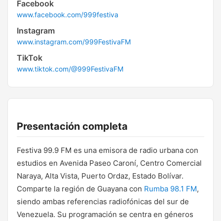
Facebook
www.facebook.com/999festiva
Instagram
www.instagram.com/999FestivaFM
TikTok
www.tiktok.com/@999FestivaFM
Presentación completa
Festiva 99.9 FM es una emisora de radio urbana con
estudios en Avenida Paseo Caroní, Centro Comercial
Naraya, Alta Vista, Puerto Ordaz, Estado Bolívar.
Comparte la región de Guayana con
Rumba 98.1 FM
,
siendo ambas referencias radiofónicas del sur de
Venezuela. Su programación se centra en géneros