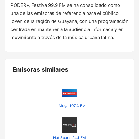
PODER», Festiva 99.9 FM se ha consolidado como
una de las emisoras de referencia para el público
joven de la región de Guayana, con una programación
centrada en mantener a la audiencia informada y en
movimiento a través de la música urbana latina.
Emisoras similares
La Mega 107.3 FM
Hot Sports 94.1 FM