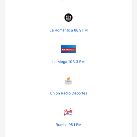
La Romantica 88.9 FM
La Mega 103.3 FM
Unión Radio Deportes
Rumba 98.1 FM