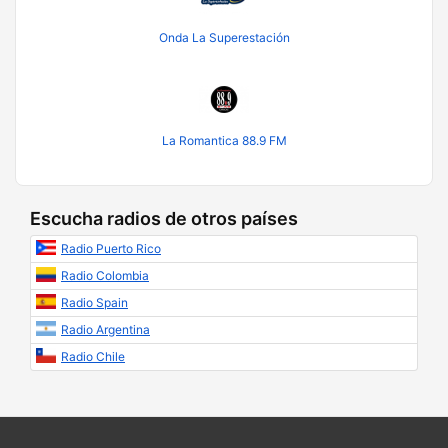
Onda La Superestación
La Romantica 88.9 FM
Escucha radios de otros países
Radio Puerto Rico
Radio Colombia
Radio Spain
Radio Argentina
Radio Chile