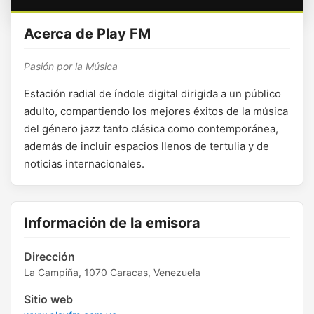
Acerca de Play FM
Pasión por la Música
Estación radial de índole digital dirigida a un público
adulto, compartiendo los mejores éxitos de la música
del género jazz tanto clásica como contemporánea,
además de incluir espacios llenos de tertulia y de
noticias internacionales.
Información de la emisora
Dirección
La Campiña, 1070 Caracas, Venezuela
Sitio web