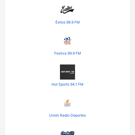
Éxitos 99.9 FM
Festiva 99.9 FM
Hot Sports 94.1 FM
Unión Radio Deportes