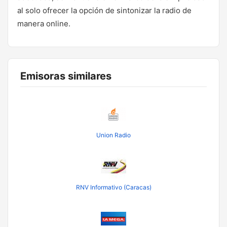
al solo ofrecer la opción de sintonizar la radio de
manera online.
Emisoras similares
Union Radio
RNV Informativo (Caracas)