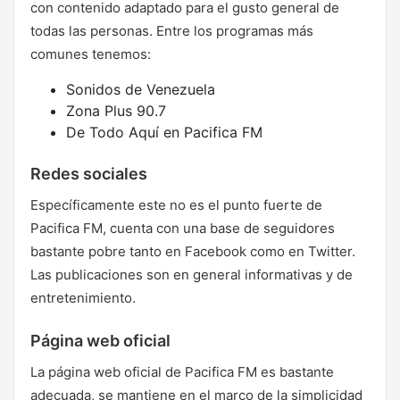
con contenido adaptado para el gusto general de
todas las personas. Entre los programas más
comunes tenemos:
Sonidos de Venezuela
Zona Plus 90.7
De Todo Aquí en Pacifica FM
Redes sociales
Específicamente este no es el punto fuerte de
Pacifica FM, cuenta con una base de seguidores
bastante pobre tanto en Facebook como en Twitter.
Las publicaciones son en general informativas y de
entretenimiento.
Página web oficial
La página web oficial de Pacifica FM es bastante
adecuada, se mantiene en el marco de la simplicidad