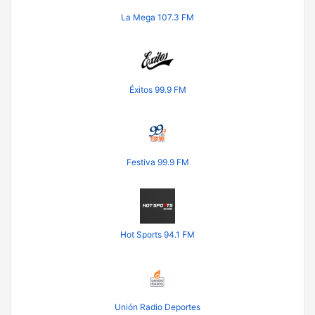
La Mega 107.3 FM
Éxitos 99.9 FM
Festiva 99.9 FM
Hot Sports 94.1 FM
Unión Radio Deportes