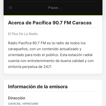
Pause...
Acerca de Pacífica 90.7 FM Caracas
El Plus De La Radio
Radio Pacifica 90.7 FM es la radio de todos los
caraqueños, con un contenido actualizado y
orientado para todo el público. Esta estación radial
cuenta con entretenimiento de buena calidad y con
sintonía perpetua de 24/7.
Información de la emisora
Dirección
caracas, venezuela