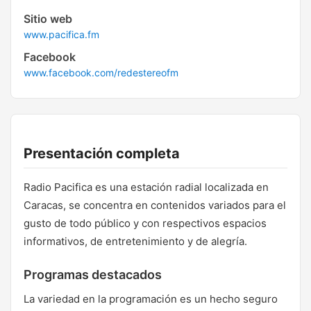
Sitio web
www.pacifica.fm
Facebook
www.facebook.com/redestereofm
Presentación completa
Radio Pacifica es una estación radial localizada en
Caracas, se concentra en contenidos variados para el
gusto de todo público y con respectivos espacios
informativos, de entretenimiento y de alegría.
Programas destacados
La variedad en la programación es un hecho seguro