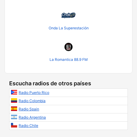
Onda La Superestación
La Romantica 88.9 FM
Escucha radios de otros países
Radio Puerto Rico
Radio Colombia
Radio Spain
Radio Argentina
Radio Chile