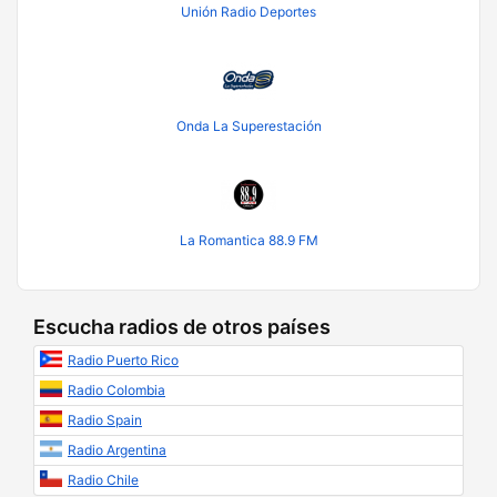
Unión Radio Deportes
Onda La Superestación
La Romantica 88.9 FM
Escucha radios de otros países
Radio Puerto Rico
Radio Colombia
Radio Spain
Radio Argentina
Radio Chile