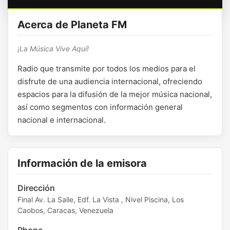
Acerca de Planeta FM
¡La Música Vive Aquí!
Radio que transmite por todos los medios para el
disfrute de una audiencia internacional, ofreciendo
espacios para la difusión de la mejor música nacional,
así como segmentos con información general
nacional e internacional.
Información de la emisora
Dirección
Final Av. La Salle, Edf. La Vista , Nivel Piscina, Los
Caobos, Caracas, Venezuela