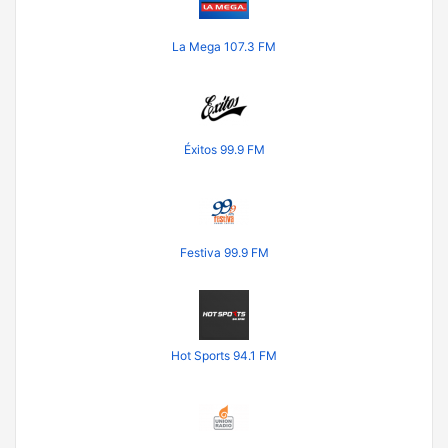
La Mega 107.3 FM
Éxitos 99.9 FM
Festiva 99.9 FM
Hot Sports 94.1 FM