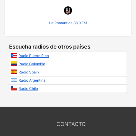
La Romantica 88.9 FM
Escucha radios de otros países
Radio Puerto Rico
Radio Colombia
Radio Spain
Radio Argentina
Radio Chile
CONTACTO