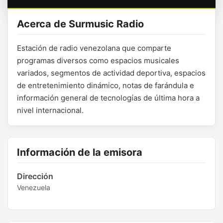
Acerca de Surmusic Radio
Estación de radio venezolana que comparte
programas diversos como espacios musicales
variados, segmentos de actividad deportiva, espacios
de entretenimiento dinámico, notas de farándula e
información general de tecnologías de última hora a
nivel internacional.
Información de la emisora
Dirección
Venezuela