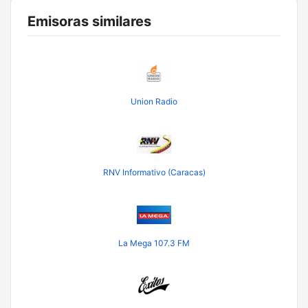
Emisoras similares
Union Radio
RNV Informativo (Caracas)
La Mega 107.3 FM